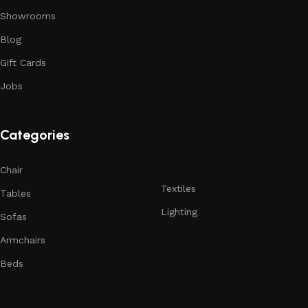
Showrooms
Blog
Gift Cards
Jobs
Categories
Chair
Textiles
Tables
Lighting
Sofas
Armchairs
Beds